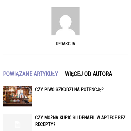
REDAKCJA
POWIĄZANE ARTYKUŁY
WIĘCEJ OD AUTORA
CZY PIWO SZKODZI NA POTENCJĘ?
CZY MOŻNA KUPIĆ SILDENAFIL W APTECE BEZ
RECEPTY?