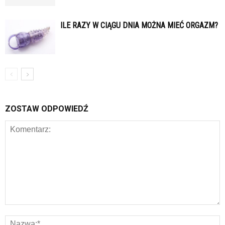
ILE RAZY W CIĄGU DNIA MOŻNA MIEĆ ORGAZM?
ZOSTAW ODPOWIEDŹ