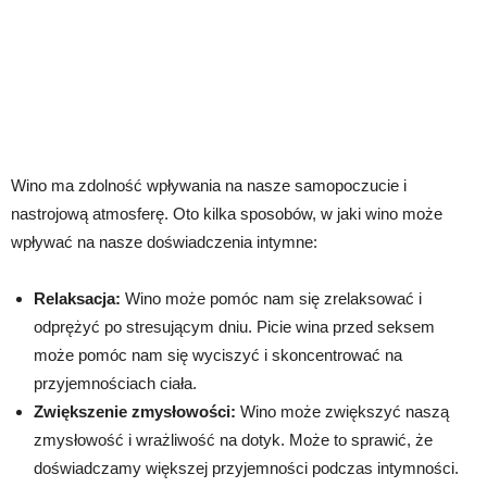
Wino ma zdolność wpływania na nasze samopoczucie i
nastrojową atmosferę. Oto kilka sposobów, w jaki wino może
wpływać na nasze doświadczenia intymne:
Relaksacja:
Wino może pomóc nam się zrelaksować i
odprężyć po stresującym dniu. Picie wina przed seksem
może pomóc nam się wyciszyć i skoncentrować na
przyjemnościach ciała.
Zwiększenie zmysłowości:
Wino może zwiększyć naszą
zmysłowość i wrażliwość na dotyk. Może to sprawić, że
doświadczamy większej przyjemności podczas intymności.