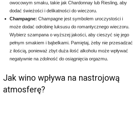
owocowym smaku, takie jak Chardonnay lub Riesling, aby
dodać świeżości i delikatności do wieczoru.
Champagne:
Champagne jest symbolem uroczystości i
może dodać odrobinę luksusu do romantycznego wieczoru.
Wybierz szampana o wyższej jakości, aby cieszyć się jego
pełnym smakiem i bąbelkami. Pamiętaj, żeby nie przesadzać
z ilością, ponieważ zbyt duża ilość alkoholu może wpływać
negatywnie na zdolność do osiągnięcia orgazmu.
Jak wino wpływa na nastrojową
atmosferę?