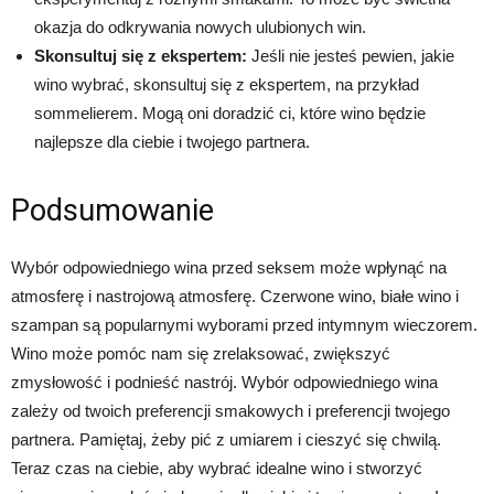
okazja do odkrywania nowych ulubionych win.
Skonsultuj się z ekspertem:
Jeśli nie jesteś pewien, jakie
wino wybrać, skonsultuj się z ekspertem, na przykład
sommelierem. Mogą oni doradzić ci, które wino będzie
najlepsze dla ciebie i twojego partnera.
Podsumowanie
Wybór odpowiedniego wina przed seksem może wpłynąć na
atmosferę i nastrojową atmosferę. Czerwone wino, białe wino i
szampan są popularnymi wyborami przed intymnym wieczorem.
Wino może pomóc nam się zrelaksować, zwiększyć
zmysłowość i podnieść nastrój. Wybór odpowiedniego wina
zależy od twoich preferencji smakowych i preferencji twojego
partnera. Pamiętaj, żeby pić z umiarem i cieszyć się chwilą.
Teraz czas na ciebie, aby wybrać idealne wino i stworzyć