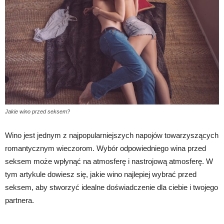
Jakie wino przed seksem?
Wino jest jednym z najpopularniejszych napojów towarzyszących
romantycznym wieczorom. Wybór odpowiedniego wina przed
seksem może wpłynąć na atmosferę i nastrojową atmosferę. W
tym artykule dowiesz się, jakie wino najlepiej wybrać przed
seksem, aby stworzyć idealne doświadczenie dla ciebie i twojego
partnera.