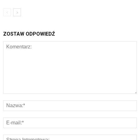
ZOSTAW ODPOWIEDŹ