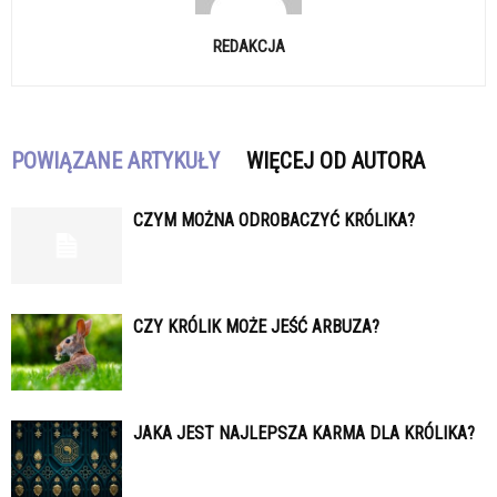
REDAKCJA
POWIĄZANE ARTYKUŁY
WIĘCEJ OD AUTORA
CZYM MOŻNA ODROBACZYĆ KRÓLIKA?
CZY KRÓLIK MOŻE JEŚĆ ARBUZA?
JAKA JEST NAJLEPSZA KARMA DLA KRÓLIKA?