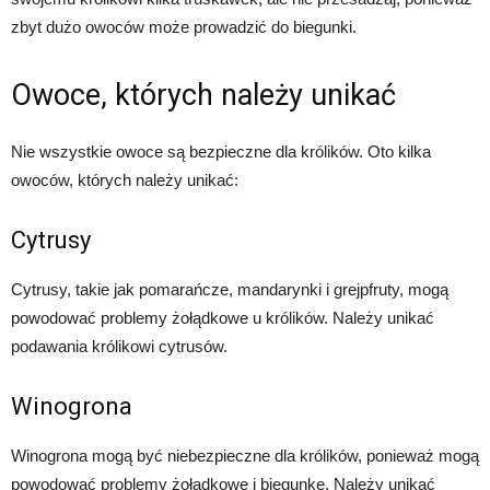
zbyt dużo owoców może prowadzić do biegunki.
Owoce, których należy unikać
Nie wszystkie owoce są bezpieczne dla królików. Oto kilka
owoców, których należy unikać:
Cytrusy
Cytrusy, takie jak pomarańcze, mandarynki i grejpfruty, mogą
powodować problemy żołądkowe u królików. Należy unikać
podawania królikowi cytrusów.
Winogrona
Winogrona mogą być niebezpieczne dla królików, ponieważ mogą
powodować problemy żołądkowe i biegunkę. Należy unikać