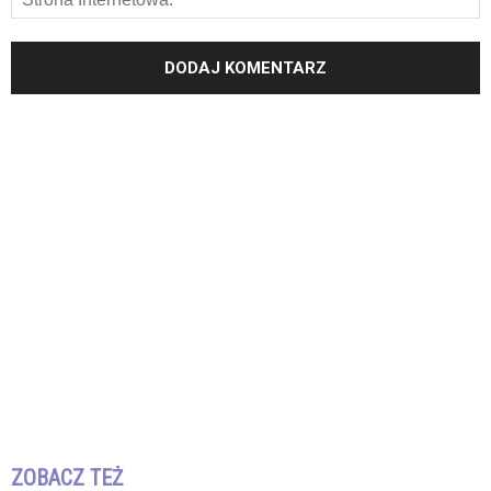
ZOBACZ TEŻ