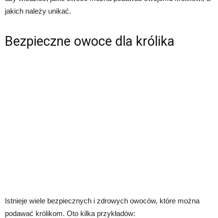
jakich należy unikać.
Bezpieczne owoce dla królika
Istnieje wiele bezpiecznych i zdrowych owoców, które można
podawać królikom. Oto kilka przykładów: