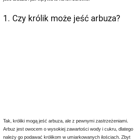
1. Czy królik może jeść arbuza?
Tak, króliki mogą jeść arbuza, ale z pewnymi zastrzeżeniami.
Arbuz jest owocem o wysokiej zawartości wody i cukru, dlatego
należy go podawać królikom w umiarkowanych ilościach. Zbyt