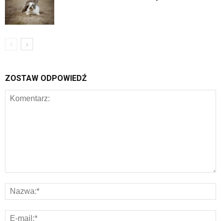
ZOSTAW ODPOWIEDŹ