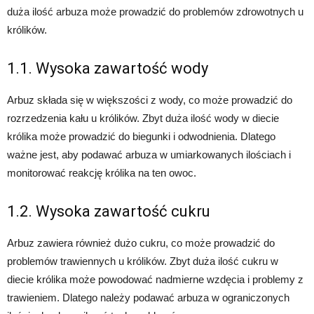
duża ilość arbuza może prowadzić do problemów zdrowotnych u
królików.
1.1. Wysoka zawartość wody
Arbuz składa się w większości z wody, co może prowadzić do
rozrzedzenia kału u królików. Zbyt duża ilość wody w diecie
królika może prowadzić do biegunki i odwodnienia. Dlatego
ważne jest, aby podawać arbuza w umiarkowanych ilościach i
monitorować reakcję królika na ten owoc.
1.2. Wysoka zawartość cukru
Arbuz zawiera również dużo cukru, co może prowadzić do
problemów trawiennych u królików. Zbyt duża ilość cukru w
diecie królika może powodować nadmierne wzdęcia i problemy z
trawieniem. Dlatego należy podawać arbuza w ograniczonych