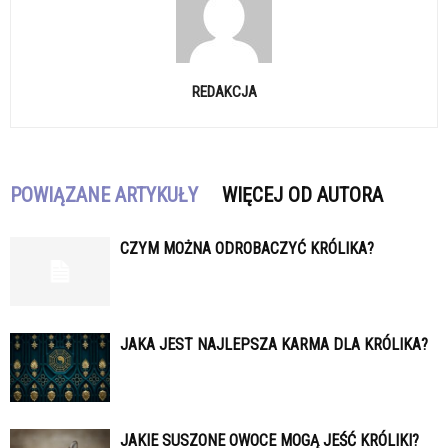
REDAKCJA
POWIĄZANE ARTYKUŁY
WIĘCEJ OD AUTORA
CZYM MOŻNA ODROBACZYĆ KRÓLIKA?
JAKA JEST NAJLEPSZA KARMA DLA KRÓLIKA?
JAKIE SUSZONE OWOCE MOGĄ JEŚĆ KRÓLIKI?