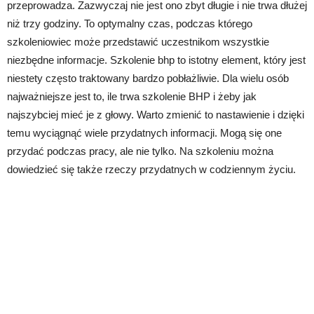
przeprowadza. Zazwyczaj nie jest ono zbyt długie i nie trwa dłużej
niż trzy godziny. To optymalny czas, podczas którego
szkoleniowiec może przedstawić uczestnikom wszystkie
niezbędne informacje. Szkolenie bhp to istotny element, który jest
niestety często traktowany bardzo pobłażliwie. Dla wielu osób
najważniejsze jest to, ile trwa szkolenie BHP i żeby jak
najszybciej mieć je z głowy. Warto zmienić to nastawienie i dzięki
temu wyciągnąć wiele przydatnych informacji. Mogą się one
przydać podczas pracy, ale nie tylko. Na szkoleniu można
dowiedzieć się także rzeczy przydatnych w codziennym życiu.