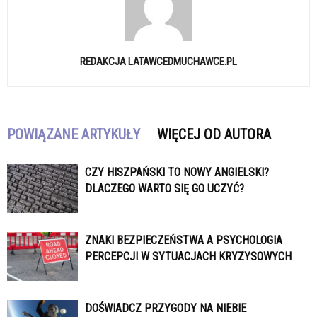
REDAKCJA LATAWCEDMUCHAWCE.PL
POWIĄZANE ARTYKUŁY
WIĘCEJ OD AUTORA
CZY HISZPAŃSKI TO NOWY ANGIELSKI?
DLACZEGO WARTO SIĘ GO UCZYĆ?
ZNAKI BEZPIECZEŃSTWA A PSYCHOLOGIA
PERCEPCJI W SYTUACJACH KRYZYSOWYCH
DOŚWIADCZ PRZYGODY NA NIEBIE