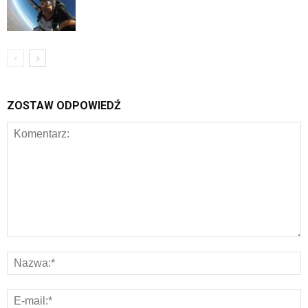
ZOSTAW ODPOWIEDŹ