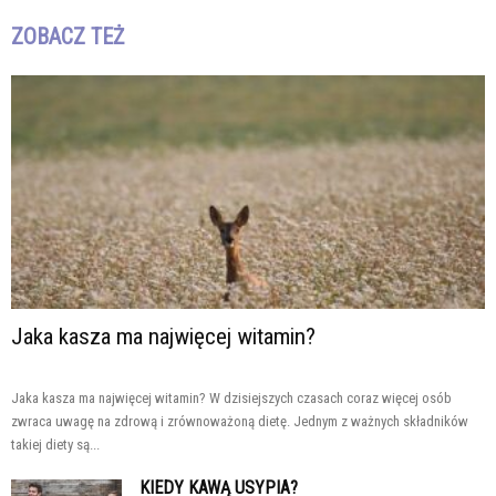
ZOBACZ TEŻ
Jaka kasza ma najwięcej witamin?
Jaka kasza ma najwięcej witamin? W dzisiejszych czasach coraz więcej osób
zwraca uwagę na zdrową i zrównoważoną dietę. Jednym z ważnych składników
takiej diety są...
KIEDY KAWĄ USYPIA?