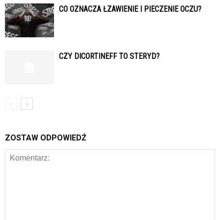
CO OZNACZA ŁZAWIENIE I PIECZENIE OCZU?
CZY DICORTINEFF TO STERYD?
ZOSTAW ODPOWIEDŹ