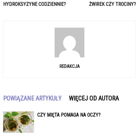
HYDROKSYZYNE CODZIENNIE?
ŻWIREK CZY TROCINY?
REDAKCJA
POWIĄZANE ARTYKUŁY
WIĘCEJ OD AUTORA
CZY MIĘTA POMAGA NA OCZY?