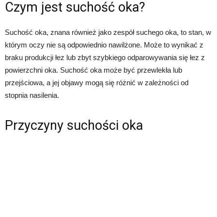
Czym jest suchość oka?
Suchość oka, znana również jako zespół suchego oka, to stan, w
którym oczy nie są odpowiednio nawilżone. Może to wynikać z
braku produkcji łez lub zbyt szybkiego odparowywania się łez z
powierzchni oka. Suchość oka może być przewlekła lub
przejściowa, a jej objawy mogą się różnić w zależności od
stopnia nasilenia.
Przyczyny suchości oka