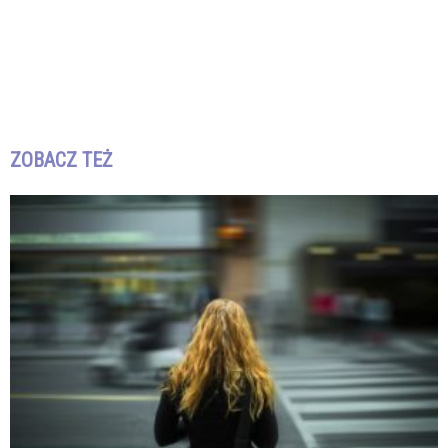
ZOBACZ TEŻ