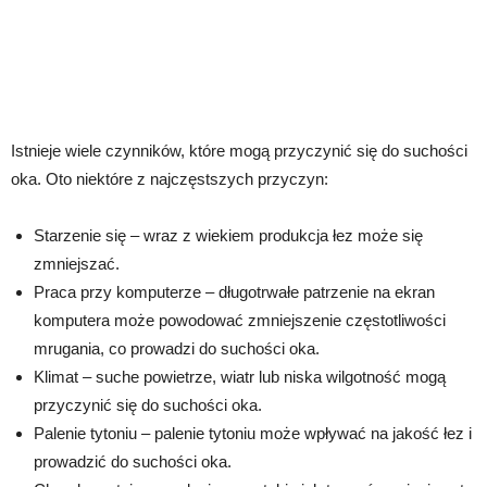
Istnieje wiele czynników, które mogą przyczynić się do suchości
oka. Oto niektóre z najczęstszych przyczyn:
Starzenie się – wraz z wiekiem produkcja łez może się
zmniejszać.
Praca przy komputerze – długotrwałe patrzenie na ekran
komputera może powodować zmniejszenie częstotliwości
mrugania, co prowadzi do suchości oka.
Klimat – suche powietrze, wiatr lub niska wilgotność mogą
przyczynić się do suchości oka.
Palenie tytoniu – palenie tytoniu może wpływać na jakość łez i
prowadzić do suchości oka.