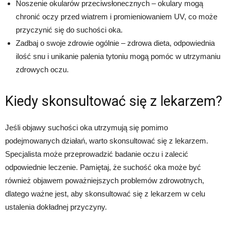
Noszenie okularów przeciwsłonecznych – okulary mogą
chronić oczy przed wiatrem i promieniowaniem UV, co może
przyczynić się do suchości oka.
Zadbaj o swoje zdrowie ogólnie – zdrowa dieta, odpowiednia
ilość snu i unikanie palenia tytoniu mogą pomóc w utrzymaniu
zdrowych oczu.
Kiedy skonsultować się z lekarzem?
Jeśli objawy suchości oka utrzymują się pomimo
podejmowanych działań, warto skonsultować się z lekarzem.
Specjalista może przeprowadzić badanie oczu i zalecić
odpowiednie leczenie. Pamiętaj, że suchość oka może być
również objawem poważniejszych problemów zdrowotnych,
dlatego ważne jest, aby skonsultować się z lekarzem w celu
ustalenia dokładnej przyczyny.