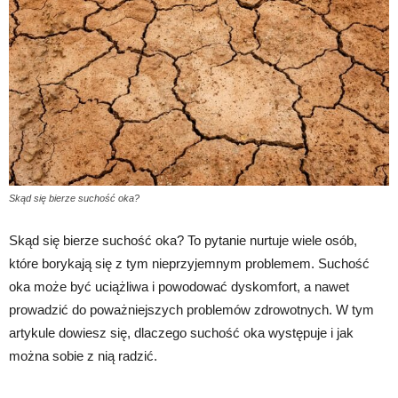
Skąd się bierze suchość oka?
Skąd się bierze suchość oka? To pytanie nurtuje wiele osób,
które borykają się z tym nieprzyjemnym problemem. Suchość
oka może być uciążliwa i powodować dyskomfort, a nawet
prowadzić do poważniejszych problemów zdrowotnych. W tym
artykule dowiesz się, dlaczego suchość oka występuje i jak
można sobie z nią radzić.