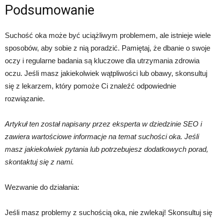
Podsumowanie
Suchość oka może być uciążliwym problemem, ale istnieje wiele
sposobów, aby sobie z nią poradzić. Pamiętaj, że dbanie o swoje
oczy i regularne badania są kluczowe dla utrzymania zdrowia
oczu. Jeśli masz jakiekolwiek wątpliwości lub obawy, skonsultuj
się z lekarzem, który pomoże Ci znaleźć odpowiednie
rozwiązanie.
Artykuł ten został napisany przez eksperta w dziedzinie SEO i
zawiera wartościowe informacje na temat suchości oka. Jeśli
masz jakiekolwiek pytania lub potrzebujesz dodatkowych porad,
skontaktuj się z nami.
Wezwanie do działania:
Jeśli masz problemy z suchością oka, nie zwlekaj! Skonsultuj się