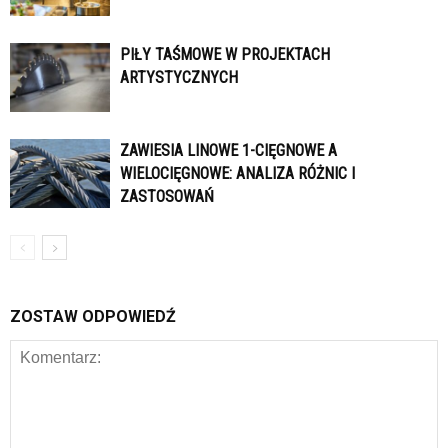
PIŁY TAŚMOWE W PROJEKTACH
ARTYSTYCZNYCH
ZAWIESIA LINOWE 1-CIĘGNOWE A
WIELOCIĘGNOWE: ANALIZA RÓŻNIC I
ZASTOSOWAŃ
ZOSTAW ODPOWIEDŹ