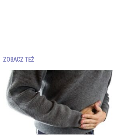
ZOBACZ TEŻ