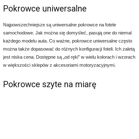
Pokrowce uniwersalne
Najpowszechniejsze są uniwersalne pokrowce na fotele
samochodowe. Jak można się domyśleć, pasują one do niemal
każdego modelu auta. Co ważne, pokrowce uniwersalne często
można także dopasować do różnych konfiguracji foteli. Ich zaletą
jest niska cena. Dostępne są „od ręki” w wielu kolorach i wzorach
w większości sklepów z akcesoriami motoryzacyjnymi.
Pokrowce szyte na miarę