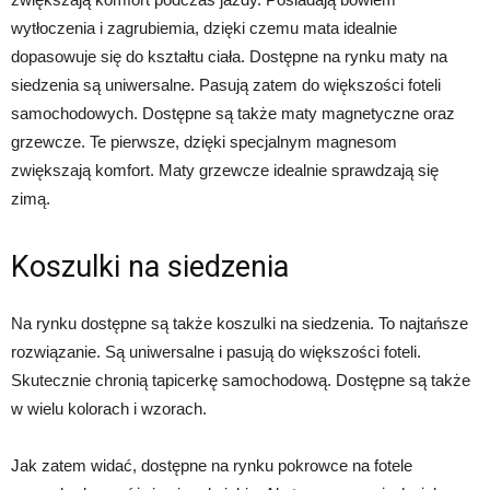
wytłoczenia i zagrubiemia, dzięki czemu mata idealnie
dopasowuje się do kształtu ciała. Dostępne na rynku maty na
siedzenia są uniwersalne. Pasują zatem do większości foteli
samochodowych. Dostępne są także maty magnetyczne oraz
grzewcze. Te pierwsze, dzięki specjalnym magnesom
zwiększają komfort. Maty grzewcze idealnie sprawdzają się
zimą.
Koszulki na siedzenia
Na rynku dostępne są także koszulki na siedzenia. To najtańsze
rozwiązanie. Są uniwersalne i pasują do większości foteli.
Skutecznie chronią tapicerkę samochodową. Dostępne są także
w wielu kolorach i wzorach.
Jak zatem widać, dostępne na rynku pokrowce na fotele