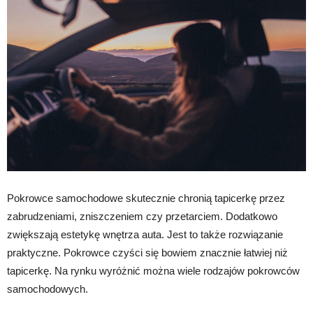
Pokrowce samochodowe skutecznie chronią tapicerkę przez
zabrudzeniami, zniszczeniem czy przetarciem. Dodatkowo
zwiększają estetykę wnętrza auta. Jest to także rozwiązanie
praktyczne. Pokrowce czyści się bowiem znacznie łatwiej niż
tapicerkę. Na rynku wyróżnić można wiele rodzajów pokrowców
samochodowych.