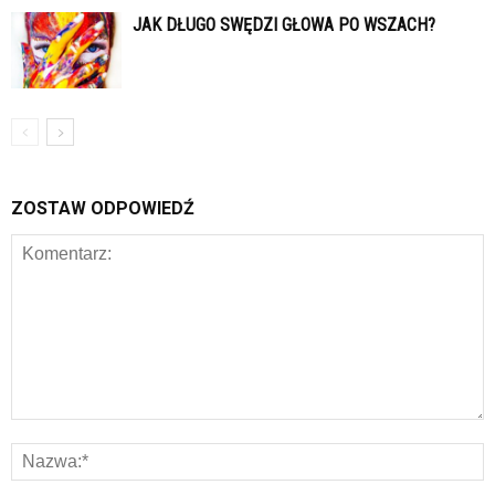
JAK DŁUGO SWĘDZI GŁOWA PO WSZACH?
ZOSTAW ODPOWIEDŹ