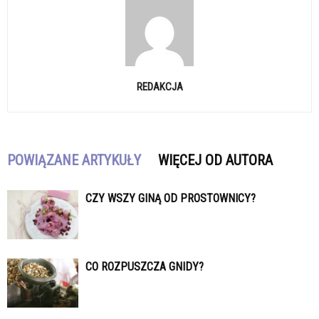
REDAKCJA
POWIĄZANE ARTYKUŁY
WIĘCEJ OD AUTORA
CZY WSZY GINĄ OD PROSTOWNICY?
CO ROZPUSZCZA GNIDY?