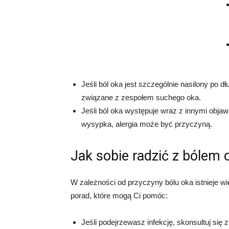
Jeśli ból oka jest szczególnie nasilony po
związane z zespołem suchego oka.
Jeśli ból oka występuje wraz z innymi objaw
wysypka, alergia może być przyczyną.
Jak sobie radzić z bólem 
W zależności od przyczyny bólu oka istnieje w
porad, które mogą Ci pomóc:
Jeśli podejrzewasz infekcję, skonsultuj się 