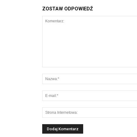
ZOSTAW ODPOWIEDŹ