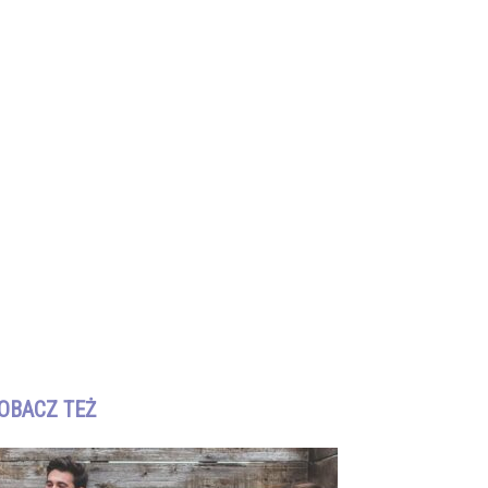
OBACZ TEŻ