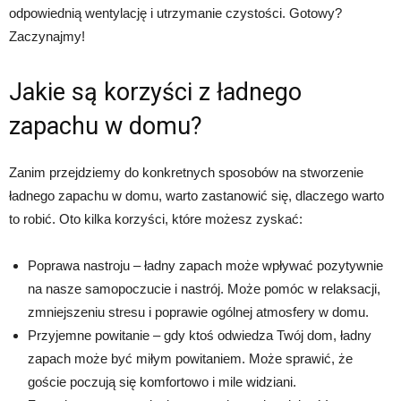
odpowiednią wentylację i utrzymanie czystości. Gotowy?
Zaczynajmy!
Jakie są korzyści z ładnego
zapachu w domu?
Zanim przejdziemy do konkretnych sposobów na stworzenie
ładnego zapachu w domu, warto zastanowić się, dlaczego warto
to robić. Oto kilka korzyści, które możesz zyskać:
Poprawa nastroju – ładny zapach może wpływać pozytywnie
na nasze samopoczucie i nastrój. Może pomóc w relaksacji,
zmniejszeniu stresu i poprawie ogólnej atmosfery w domu.
Przyjemne powitanie – gdy ktoś odwiedza Twój dom, ładny
zapach może być miłym powitaniem. Może sprawić, że
goście poczują się komfortowo i mile widziani.