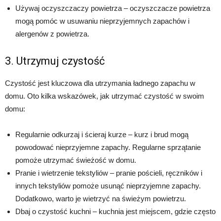
Używaj oczyszczaczy powietrza – oczyszczacze powietrza
mogą pomóc w usuwaniu nieprzyjemnych zapachów i
alergenów z powietrza.
3. Utrzymuj czystość
Czystość jest kluczowa dla utrzymania ładnego zapachu w
domu. Oto kilka wskazówek, jak utrzymać czystość w swoim
domu:
Regularnie odkurzaj i ścieraj kurze – kurz i brud mogą
powodować nieprzyjemne zapachy. Regularne sprzątanie
pomoże utrzymać świeżość w domu.
Pranie i wietrzenie tekstyliów – pranie pościeli, ręczników i
innych tekstyliów pomoże usunąć nieprzyjemne zapachy.
Dodatkowo, warto je wietrzyć na świeżym powietrzu.
Dbaj o czystość kuchni – kuchnia jest miejscem, gdzie często