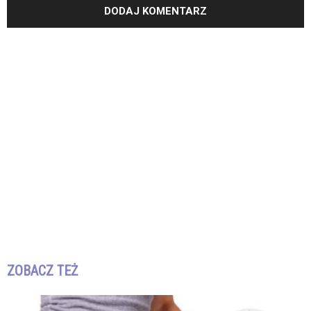
ZOBACZ TEŻ