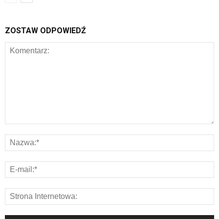
ZOSTAW ODPOWIEDŹ