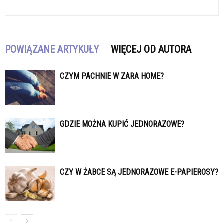
POWIĄZANE ARTYKUŁY
WIĘCEJ OD AUTORA
CZYM PACHNIE W ZARA HOME?
GDZIE MOŻNA KUPIĆ JEDNORAZOWE?
CZY W ŻABCE SĄ JEDNORAZOWE E-PAPIEROSY?