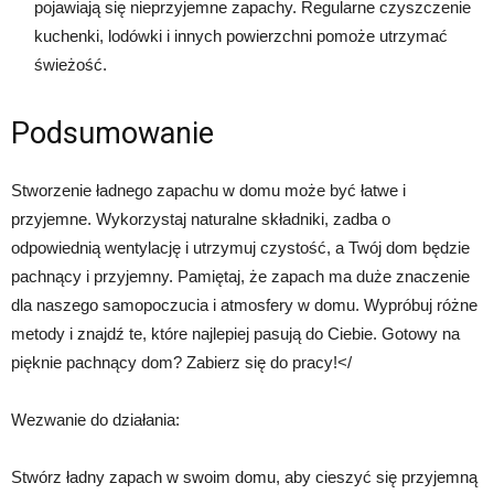
pojawiają się nieprzyjemne zapachy. Regularne czyszczenie
kuchenki, lodówki i innych powierzchni pomoże utrzymać
świeżość.
Podsumowanie
Stworzenie ładnego zapachu w domu może być łatwe i
przyjemne. Wykorzystaj naturalne składniki, zadba o
odpowiednią wentylację i utrzymuj czystość, a Twój dom będzie
pachnący i przyjemny. Pamiętaj, że zapach ma duże znaczenie
dla naszego samopoczucia i atmosfery w domu. Wypróbuj różne
metody i znajdź te, które najlepiej pasują do Ciebie. Gotowy na
pięknie pachnący dom? Zabierz się do pracy!</
Wezwanie do działania:
Stwórz ładny zapach w swoim domu, aby cieszyć się przyjemną