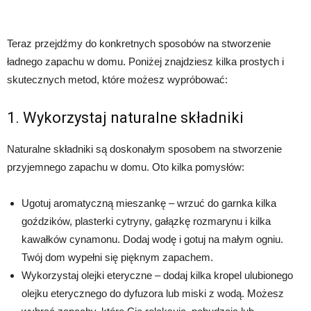
Teraz przejdźmy do konkretnych sposobów na stworzenie
ładnego zapachu w domu. Poniżej znajdziesz kilka prostych i
skutecznych metod, które możesz wypróbować:
1. Wykorzystaj naturalne składniki
Naturalne składniki są doskonałym sposobem na stworzenie
przyjemnego zapachu w domu. Oto kilka pomysłów:
Ugotuj aromatyczną mieszankę – wrzuć do garnka kilka
goździków, plasterki cytryny, gałązkę rozmarynu i kilka
kawałków cynamonu. Dodaj wodę i gotuj na małym ogniu.
Twój dom wypełni się pięknym zapachem.
Wykorzystaj olejki eteryczne – dodaj kilka kropel ulubionego
olejku eterycznego do dyfuzora lub miski z wodą. Możesz