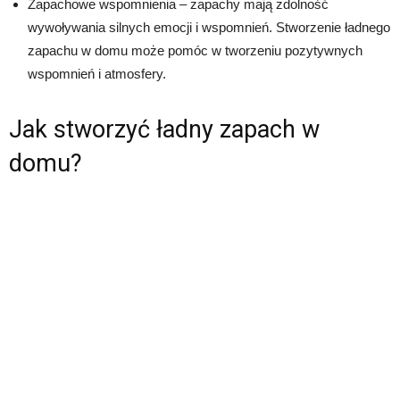
Zapachowe wspomnienia – zapachy mają zdolność
wywoływania silnych emocji i wspomnień. Stworzenie ładnego
zapachu w domu może pomóc w tworzeniu pozytywnych
wspomnień i atmosfery.
Jak stworzyć ładny zapach w
domu?