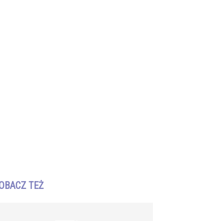
OBACZ TEŻ