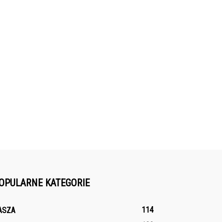
OPULARNE KATEGORIE
114
ASZA