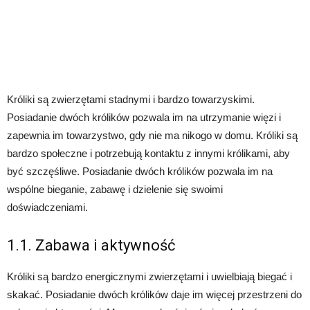
Króliki są zwierzętami stadnymi i bardzo towarzyskimi.
Posiadanie dwóch królików pozwala im na utrzymanie więzi i
zapewnia im towarzystwo, gdy nie ma nikogo w domu. Króliki są
bardzo społeczne i potrzebują kontaktu z innymi królikami, aby
być szczęśliwe. Posiadanie dwóch królików pozwala im na
wspólne bieganie, zabawę i dzielenie się swoimi
doświadczeniami.
1.1. Zabawa i aktywność
Króliki są bardzo energicznymi zwierzętami i uwielbiają biegać i
skakać. Posiadanie dwóch królików daje im więcej przestrzeni do