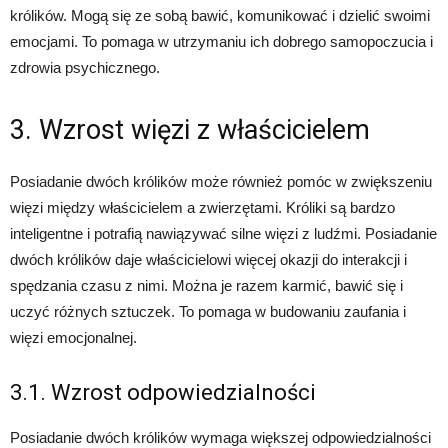
królików. Mogą się ze sobą bawić, komunikować i dzielić swoimi
emocjami. To pomaga w utrzymaniu ich dobrego samopoczucia i
zdrowia psychicznego.
3. Wzrost więzi z właścicielem
Posiadanie dwóch królików może również pomóc w zwiększeniu
więzi między właścicielem a zwierzętami. Króliki są bardzo
inteligentne i potrafią nawiązywać silne więzi z ludźmi. Posiadanie
dwóch królików daje właścicielowi więcej okazji do interakcji i
spędzania czasu z nimi. Można je razem karmić, bawić się i
uczyć różnych sztuczek. To pomaga w budowaniu zaufania i
więzi emocjonalnej.
3.1. Wzrost odpowiedzialności
Posiadanie dwóch królików wymaga większej odpowiedzialności