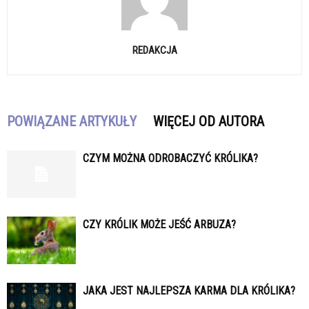
REDAKCJA
POWIĄZANE ARTYKUŁY
WIĘCEJ OD AUTORA
CZYM MOŻNA ODROBACZYĆ KRÓLIKA?
CZY KRÓLIK MOŻE JEŚĆ ARBUZA?
JAKA JEST NAJLEPSZA KARMA DLA KRÓLIKA?