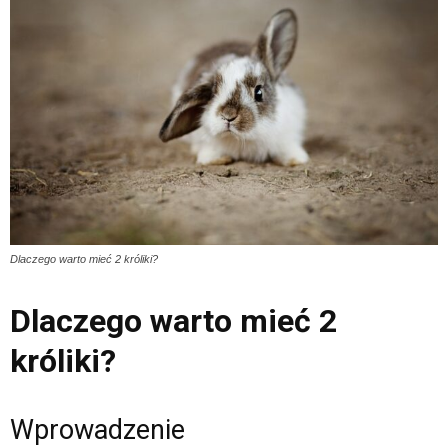
Dlaczego warto mieć 2 króliki?
Dlaczego warto mieć 2
króliki?
Wprowadzenie