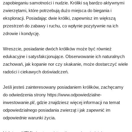
zapobieganiu samotności i nudzie. Króliki są bardzo aktywnymi
zwierzętami, które potrzebują dużo miejsca do biegania i
eksploracji. Posiadając dwie króliki, zapewnisz im większą
przestrzeń do zabawy i ruchu, co wpłynie pozytywnie na ich
zdrowie i kondycję.
Wreszcie, posiadanie dwóch królików może być również
edukacyjne i satysfakcjonujące. Obserwowanie ich naturalnych
zachowań, jak kopanie nor czy skakanie, może dostarczyć wiele
radości i ciekawych doświadczeń.
Jeśli jesteś zainteresowany posiadaniem królików, zachęcamy
do odwiedzenia strony https://www.odpowiedzialne-
inwestowanie.pl/, gdzie znajdziesz więcej informacji na temat
odpowiedzialnego posiadania zwierząt i jak zapewnić im
odpowiednie warunki życia.