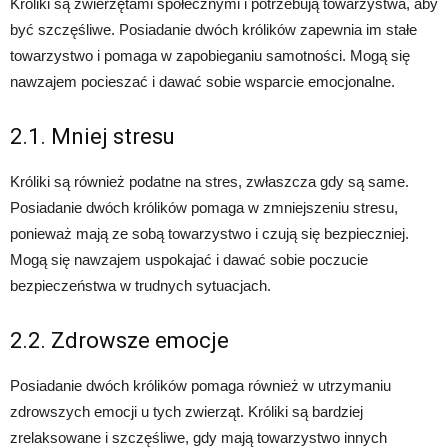
Króliki są zwierzętami społecznymi i potrzebują towarzystwa, aby
być szczęśliwe. Posiadanie dwóch królików zapewnia im stałe
towarzystwo i pomaga w zapobieganiu samotności. Mogą się
nawzajem pocieszać i dawać sobie wsparcie emocjonalne.
2.1. Mniej stresu
Króliki są również podatne na stres, zwłaszcza gdy są same.
Posiadanie dwóch królików pomaga w zmniejszeniu stresu,
ponieważ mają ze sobą towarzystwo i czują się bezpieczniej.
Mogą się nawzajem uspokajać i dawać sobie poczucie
bezpieczeństwa w trudnych sytuacjach.
2.2. Zdrowsze emocje
Posiadanie dwóch królików pomaga również w utrzymaniu
zdrowszych emocji u tych zwierząt. Króliki są bardziej
zrelaksowane i szczęśliwe, gdy mają towarzystwo innych