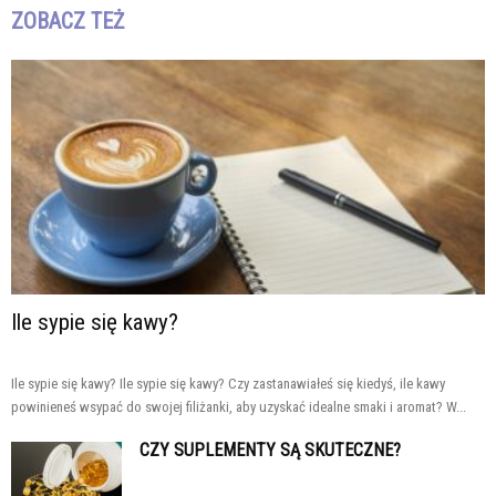
ZOBACZ TEŻ
Ile sypie się kawy?
Ile sypie się kawy? Ile sypie się kawy? Czy zastanawiałeś się kiedyś, ile kawy
powinieneś wsypać do swojej filiżanki, aby uzyskać idealne smaki i aromat? W...
CZY SUPLEMENTY SĄ SKUTECZNE?