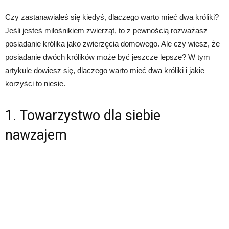
Czy zastanawiałeś się kiedyś, dlaczego warto mieć dwa króliki?
Jeśli jesteś miłośnikiem zwierząt, to z pewnością rozważasz
posiadanie królika jako zwierzęcia domowego. Ale czy wiesz, że
posiadanie dwóch królików może być jeszcze lepsze? W tym
artykule dowiesz się, dlaczego warto mieć dwa króliki i jakie
korzyści to niesie.
1. Towarzystwo dla siebie
nawzajem