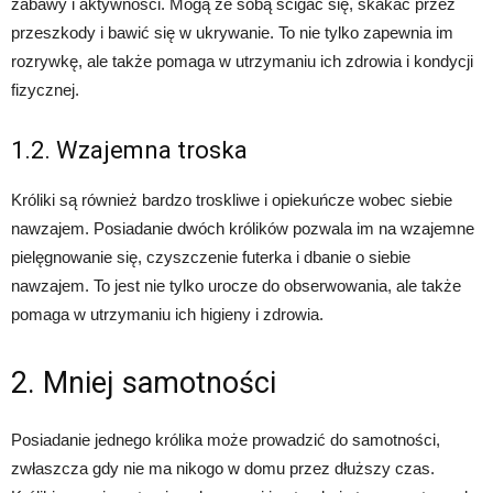
zabawy i aktywności. Mogą ze sobą ścigać się, skakać przez
przeszkody i bawić się w ukrywanie. To nie tylko zapewnia im
rozrywkę, ale także pomaga w utrzymaniu ich zdrowia i kondycji
fizycznej.
1.2. Wzajemna troska
Króliki są również bardzo troskliwe i opiekuńcze wobec siebie
nawzajem. Posiadanie dwóch królików pozwala im na wzajemne
pielęgnowanie się, czyszczenie futerka i dbanie o siebie
nawzajem. To jest nie tylko urocze do obserwowania, ale także
pomaga w utrzymaniu ich higieny i zdrowia.
2. Mniej samotności
Posiadanie jednego królika może prowadzić do samotności,
zwłaszcza gdy nie ma nikogo w domu przez dłuższy czas.