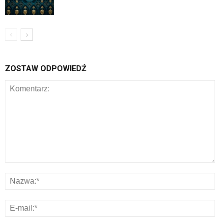
ZOSTAW ODPOWIEDŹ