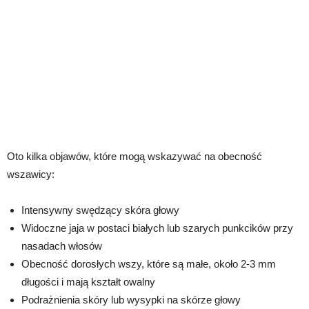
Oto kilka objawów, które mogą wskazywać na obecność
wszawicy:
Intensywny swędzący skóra głowy
Widoczne jaja w postaci białych lub szarych punkcików przy
nasadach włosów
Obecność dorosłych wszy, które są małe, około 2-3 mm
długości i mają kształt owalny
Podrażnienia skóry lub wysypki na skórze głowy