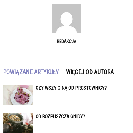
REDAKCJA
POWIĄZANE ARTYKUŁY
WIĘCEJ OD AUTORA
CZY WSZY GINĄ OD PROSTOWNICY?
CO ROZPUSZCZA GNIDY?