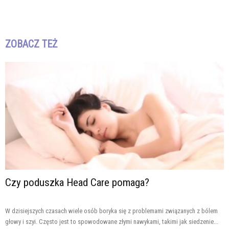
ZOBACZ TEŻ
Czy poduszka Head Care pomaga?
W dzisiejszych czasach wiele osób boryka się z problemami związanych z bólem
głowy i szyi. Często jest to spowodowane złymi nawykami, takimi jak siedzenie...