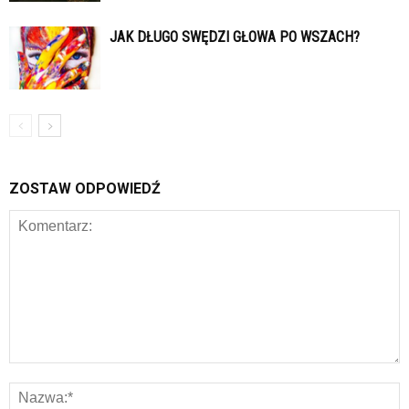
JAK DŁUGO SWĘDZI GŁOWA PO WSZACH?
ZOSTAW ODPOWIEDŹ