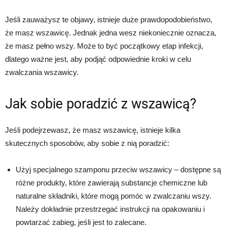
Jeśli zauważysz te objawy, istnieje duże prawdopodobieństwo,
że masz wszawicę. Jednak jedna wesz niekoniecznie oznacza,
że masz pełno wszy. Może to być początkowy etap infekcji,
dlatego ważne jest, aby podjąć odpowiednie kroki w celu
zwalczania wszawicy.
Jak sobie poradzić z wszawicą?
Jeśli podejrzewasz, że masz wszawicę, istnieje kilka
skutecznych sposobów, aby sobie z nią poradzić:
Użyj specjalnego szamponu przeciw wszawicy – dostępne są
różne produkty, które zawierają substancje chemiczne lub
naturalne składniki, które mogą pomóc w zwalczaniu wszy.
Należy dokładnie przestrzegać instrukcji na opakowaniu i
powtarzać zabieg, jeśli jest to zalecane.