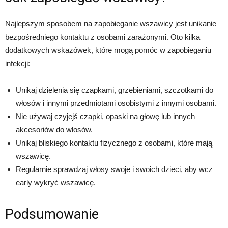
Najlepszym sposobem na zapobieganie wszawicy jest unikanie
bezpośredniego kontaktu z osobami zarażonymi. Oto kilka
dodatkowych wskazówek, które mogą pomóc w zapobieganiu
infekcji:
Unikaj dzielenia się czapkami, grzebieniami, szczotkami do
włosów i innymi przedmiotami osobistymi z innymi osobami.
Nie używaj czyjejś czapki, opaski na głowę lub innych
akcesoriów do włosów.
Unikaj bliskiego kontaktu fizycznego z osobami, które mają
wszawicę.
Regularnie sprawdzaj włosy swoje i swoich dzieci, aby wcz
early wykryć wszawicę.
Podsumowanie