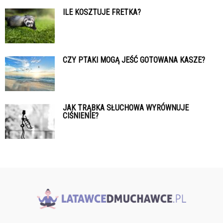
ILE KOSZTUJE FRETKA?
CZY PTAKI MOGĄ JEŚĆ GOTOWANA KASZE?
JAK TRĄBKA SŁUCHOWA WYRÓWNUJE
CIŚNIENIE?