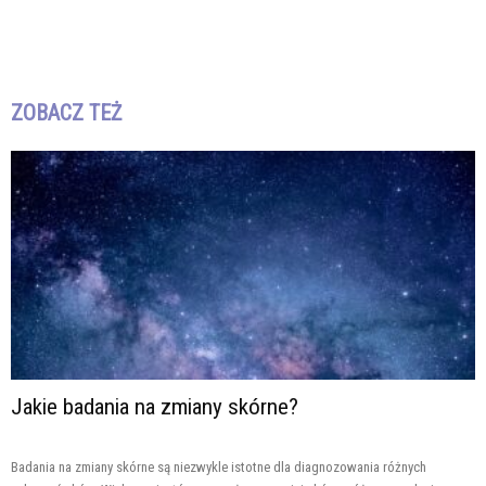
ZOBACZ TEŻ
Jakie badania na zmiany skórne?
Badania na zmiany skórne są niezwykle istotne dla diagnozowania różnych