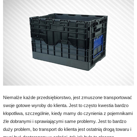
Niemalże każde przedsiębiorstwo, jest zmuszone transportować
swoje gotowe wyroby do klienta. Jest to często kwestia bardzo
kłopotliwa, szczególnie, kiedy mamy do czynienia z pojemnikami
źle dobranymi i sprawiającymi same problemy. Jest to bardzo
duży problem, bo transport do klienta jest ostatnią drogą towaru i