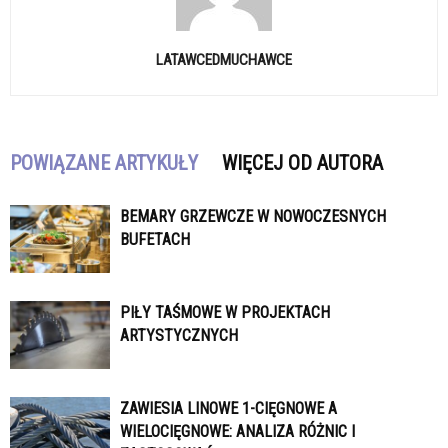
LATAWCEDMUCHAWCE
POWIĄZANE ARTYKUŁY
WIĘCEJ OD AUTORA
BEMARY GRZEWCZE W NOWOCZESNYCH
BUFETACH
PIŁY TAŚMOWE W PROJEKTACH
ARTYSTYCZNYCH
ZAWIESIA LINOWE 1-CIĘGNOWE A
WIELOCIĘGNOWE: ANALIZA RÓŻNIC I