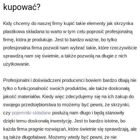
kupować?
Kidy chcemy do naszej firmy kupić takie elementy jak skrzynka
plastikowa składana to warto w tym celu poprosić profesjonalną
firmę, która je produkuje. Jest to bardzo ważne, bo tylko
profesjonalna firma pozwoli nam wybrać takie, które rzeczywiście
sprawdzą nam się świetnie, a także pozwolą na długie z nich
użytkowanie.
Profesjonalni i doświadczeni producenci bowiem bardzo dbają nie
tylko o funkcjonalność swoich produktów, ale także doskonałą
jakość materiałów. Kiedy więc zdecydujemy się na ich zakup do
swojego przedsiębiorstwa to możemy być pewni, że skrzynki,
czy
pojemniki składane
posłużą nam długo i będą stanowiły
dzięki temu doskonałą inwestycję. Jest to bardzo istotne, bo
każda firma pragnie rozwiązań, które świetnie się sprawdzają, ale
są także długofalowe. Możemy wtedy być pewni, że nie