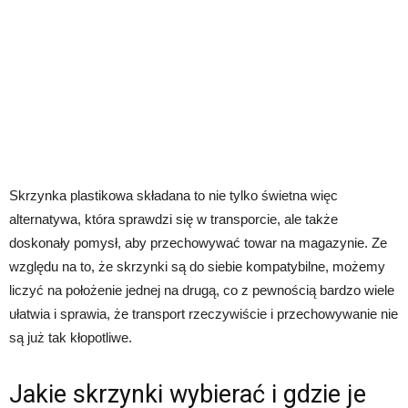
Skrzynka plastikowa składana to nie tylko świetna więc
alternatywa, która sprawdzi się w transporcie, ale także
doskonały pomysł, aby przechowywać towar na magazynie. Ze
względu na to, że skrzynki są do siebie kompatybilne, możemy
liczyć na położenie jednej na drugą, co z pewnością bardzo wiele
ułatwia i sprawia, że transport rzeczywiście i przechowywanie nie
są już tak kłopotliwe.
Jakie skrzynki wybierać i gdzie je