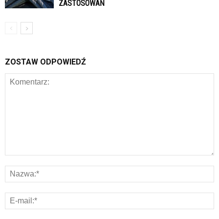
ZASTOSOWAŃ
ZOSTAW ODPOWIEDŹ