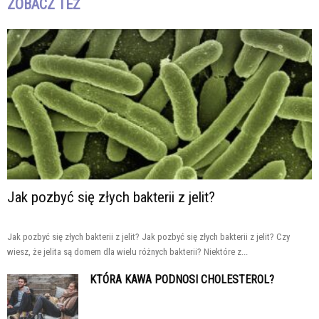
ZOBACZ TEŻ
Jak pozbyć się złych bakterii z jelit?
Jak pozbyć się złych bakterii z jelit? Jak pozbyć się złych bakterii z jelit? Czy
wiesz, że jelita są domem dla wielu różnych bakterii? Niektóre z...
KTÓRA KAWA PODNOSI CHOLESTEROL?