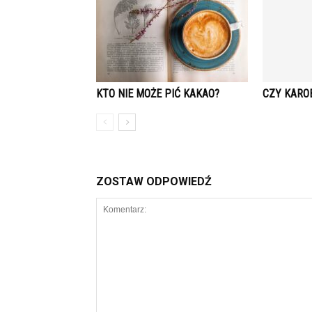
KTO NIE MOŻE PIĆ KAKAO?
CZY KARO
ZOSTAW ODPOWIEDŹ