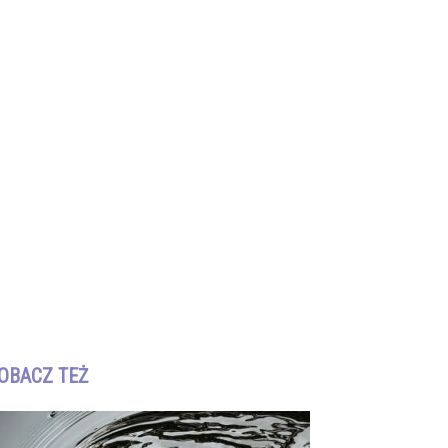
OBACZ TEŻ