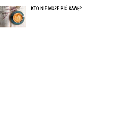
KTO NIE MOŻE PIĆ KAWĘ?