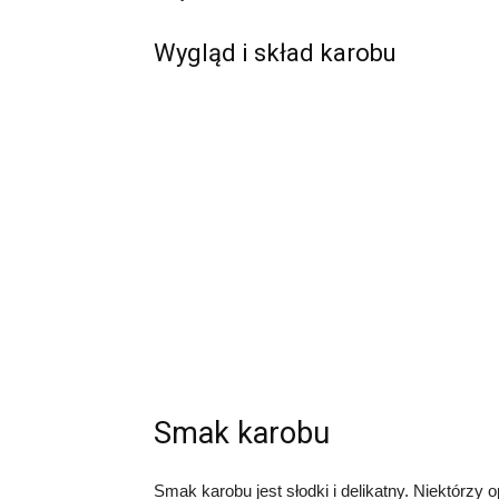
Wygląd i skład karobu
Smak karobu
Smak karobu jest słodki i delikatny. Niektórzy