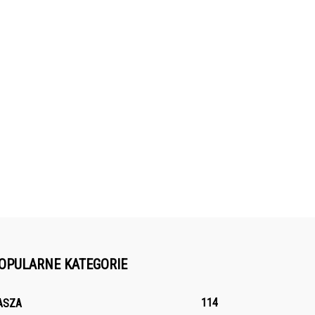
OPULARNE KATEGORIE
114
ASZA