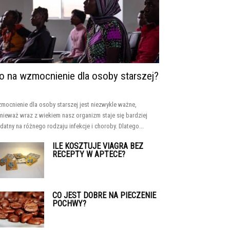
o na wzmocnienie dla osoby starszej?
mocnienie dla osoby starszej jest niezwykle ważne,
nieważ wraz z wiekiem nasz organizm staje się bardziej
datny na różnego rodzaju infekcje i choroby. Dlatego...
ILE KOSZTUJE VIAGRA BEZ
RECEPTY W APTECE?
CO JEST DOBRE NA PIECZENIE
POCHWY?