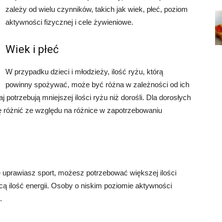
zależy od wielu czynników, takich jak wiek, płeć, poziom
aktywności fizycznej i cele żywieniowe.
Wiek i płeć
W przypadku dzieci i młodzieży, ilość ryżu, którą
powinny spożywać, może być różna w zależności od ich
 potrzebują mniejszej ilości ryżu niż dorośli. Dla dorosłych
ę różnić ze względu na różnice w zapotrzebowaniu
ie uprawiasz sport, możesz potrzebować większej ilości
ą ilość energii. Osoby o niskim poziomie aktywności
.