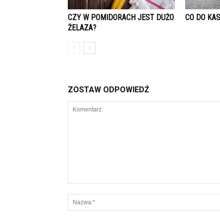
CZY W POMIDORACH JEST DUŻO
CO DO KAS
ŻELAZA?
ZOSTAW ODPOWIEDŹ