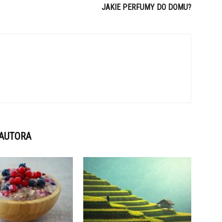
JAKIE PERFUMY DO DOMU?
 AUTORA