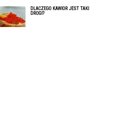
DLACZEGO KAWIOR JEST TAKI
DROGI?