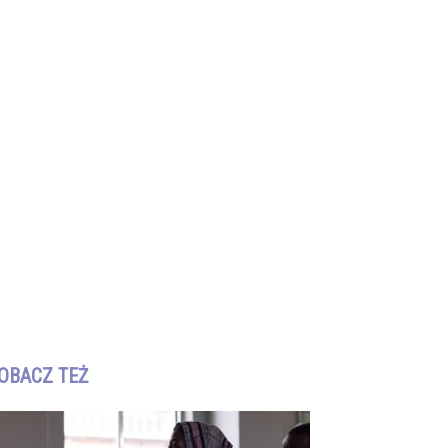
OBACZ TEŻ