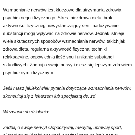
Wzmacnianie nerwów jest kluczowe dla utrzymania zdrowia
psychicznego i fizycznego. Stres, niezdrowa dieta, brak
aktywności fizycznej, niewystarczający sen i nadużywanie
substancji mogą wpływać na zdrowie nerwów. Jednak istnieje
wiele skutecznych sposobów wzmacniania nerwów, takich jak
zdrowa dieta, regularna aktywność fizyczna, techniki
relaksacyjne, odpowiednia ilość snu i unikanie substancji
szkodliwych. Zadbaj o swoje nerwy i ciesz się lepszym zdrowiem
psychicznym i fizycznym.
Jeśli masz jakiekolwiek pytania dotyczące wzmacniania nerwów,
skonsultuj się z lekarzem lub specjalistą ds. zd
Wezwanie do działania:
Zadbaj o swoje nerwy! Odpoczywaj, medytuj, uprawiaj sport,