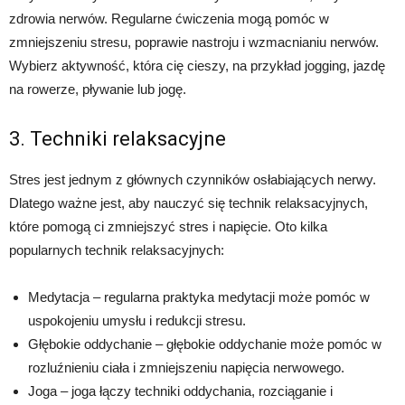
zdrowia nerwów. Regularne ćwiczenia mogą pomóc w
zmniejszeniu stresu, poprawie nastroju i wzmacnianiu nerwów.
Wybierz aktywność, która cię cieszy, na przykład jogging, jazdę
na rowerze, pływanie lub jogę.
3. Techniki relaksacyjne
Stres jest jednym z głównych czynników osłabiających nerwy.
Dlatego ważne jest, aby nauczyć się technik relaksacyjnych,
które pomogą ci zmniejszyć stres i napięcie. Oto kilka
popularnych technik relaksacyjnych:
Medytacja – regularna praktyka medytacji może pomóc w
uspokojeniu umysłu i redukcji stresu.
Głębokie oddychanie – głębokie oddychanie może pomóc w
rozluźnieniu ciała i zmniejszeniu napięcia nerwowego.
Joga – joga łączy techniki oddychania, rozciąganie i