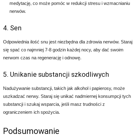
medytację, co może pomóc w redukcji stresu i wzmacnianiu
nerwów.
4. Sen
Odpowiednia ilość snu jest niezbędna dla zdrowia nerwów. Staraj
się spać co najmniej 7-8 godzin każdej nocy, aby dać swoim
nerwom czas na regenerację i odnowę.
5. Unikanie substancji szkodliwych
Nadużywanie substancji, takich jak alkohol i papierosy, może
uszkadzać nerwy. Staraj się unikać nadmiernej konsumpcji tych
substancji i szukaj wsparcia, jeśli masz trudności z
ograniczeniem ich spożycia.
Podsumowanie