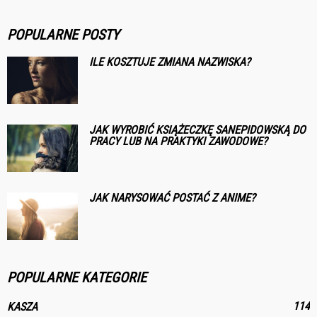
POPULARNE POSTY
ILE KOSZTUJE ZMIANA NAZWISKA?
JAK WYROBIĆ KSIĄŻECZKĘ SANEPIDOWSKĄ DO
PRACY LUB NA PRAKTYKI ZAWODOWE?
JAK NARYSOWAĆ POSTAĆ Z ANIME?
POPULARNE KATEGORIE
114
KASZA