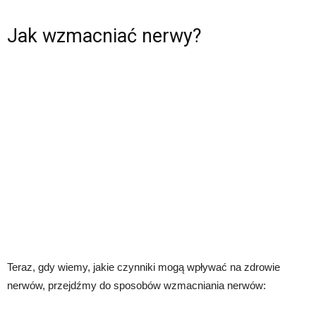
Jak wzmacniać nerwy?
Teraz, gdy wiemy, jakie czynniki mogą wpływać na zdrowie
nerwów, przejdźmy do sposobów wzmacniania nerwów: