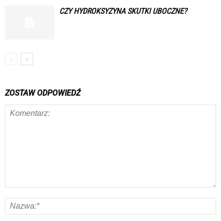
CZY HYDROKSYZYNA SKUTKI UBOCZNE?
ZOSTAW ODPOWIEDŹ