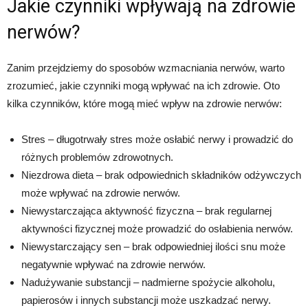
Jakie czynniki wpływają na zdrowie
nerwów?
Zanim przejdziemy do sposobów wzmacniania nerwów, warto
zrozumieć, jakie czynniki mogą wpływać na ich zdrowie. Oto
kilka czynników, które mogą mieć wpływ na zdrowie nerwów:
Stres – długotrwały stres może osłabić nerwy i prowadzić do
różnych problemów zdrowotnych.
Niezdrowa dieta – brak odpowiednich składników odżywczych
może wpływać na zdrowie nerwów.
Niewystarczająca aktywność fizyczna – brak regularnej
aktywności fizycznej może prowadzić do osłabienia nerwów.
Niewystarczający sen – brak odpowiedniej ilości snu może
negatywnie wpływać na zdrowie nerwów.
Nadużywanie substancji – nadmierne spożycie alkoholu,
papierosów i innych substancji może uszkadzać nerwy.