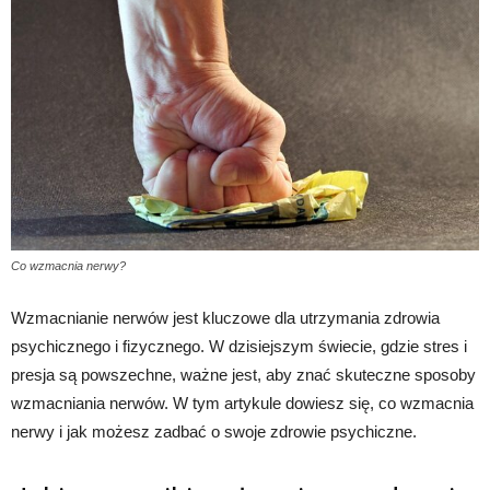
Co wzmacnia nerwy?
Wzmacnianie nerwów jest kluczowe dla utrzymania zdrowia
psychicznego i fizycznego. W dzisiejszym świecie, gdzie stres i
presja są powszechne, ważne jest, aby znać skuteczne sposoby
wzmacniania nerwów. W tym artykule dowiesz się, co wzmacnia
nerwy i jak możesz zadbać o swoje zdrowie psychiczne.