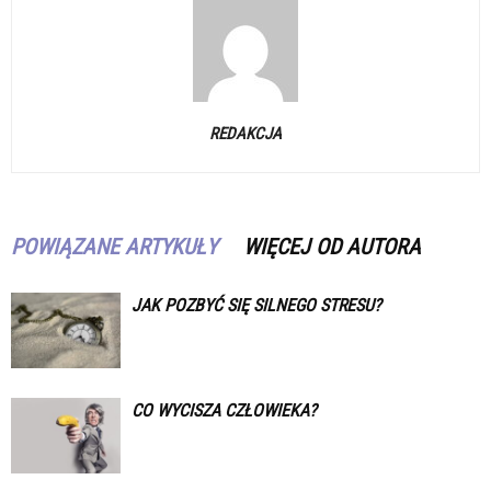
REDAKCJA
POWIĄZANE ARTYKUŁY
WIĘCEJ OD AUTORA
JAK POZBYĆ SIĘ SILNEGO STRESU?
CO WYCISZA CZŁOWIEKA?