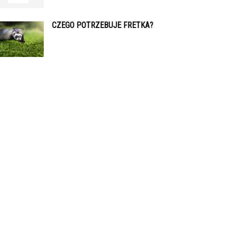
CZEGO POTRZEBUJE FRETKA?