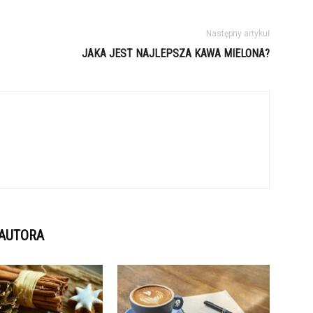
Następny artykuł
JAKA JEST NAJLEPSZA KAWA MIELONA?
 AUTORA