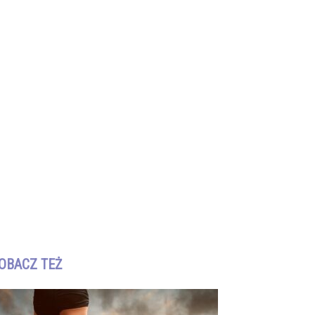
OBACZ TEŻ