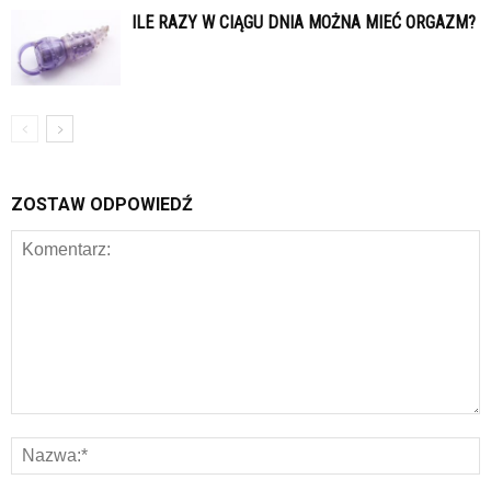
ILE RAZY W CIĄGU DNIA MOŻNA MIEĆ ORGAZM?
ZOSTAW ODPOWIEDŹ