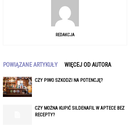
REDAKCJA
POWIĄZANE ARTYKUŁY
WIĘCEJ OD AUTORA
CZY PIWO SZKODZI NA POTENCJĘ?
CZY MOŻNA KUPIĆ SILDENAFIL W APTECE BEZ
RECEPTY?