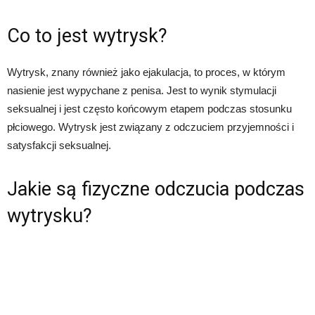
Co to jest wytrysk?
Wytrysk, znany również jako ejakulacja, to proces, w którym
nasienie jest wypychane z penisa. Jest to wynik stymulacji
seksualnej i jest często końcowym etapem podczas stosunku
płciowego. Wytrysk jest związany z odczuciem przyjemności i
satysfakcji seksualnej.
Jakie są fizyczne odczucia podczas
wytrysku?