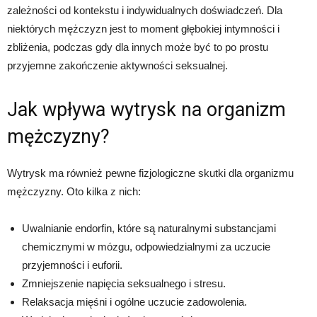
zależności od kontekstu i indywidualnych doświadczeń. Dla
niektórych mężczyzn jest to moment głębokiej intymności i
zbliżenia, podczas gdy dla innych może być to po prostu
przyjemne zakończenie aktywności seksualnej.
Jak wpływa wytrysk na organizm
mężczyzny?
Wytrysk ma również pewne fizjologiczne skutki dla organizmu
mężczyzny. Oto kilka z nich:
Uwalnianie endorfin, które są naturalnymi substancjami
chemicznymi w mózgu, odpowiedzialnymi za uczucie
przyjemności i euforii.
Zmniejszenie napięcia seksualnego i stresu.
Relaksacja mięśni i ogólne uczucie zadowolenia.