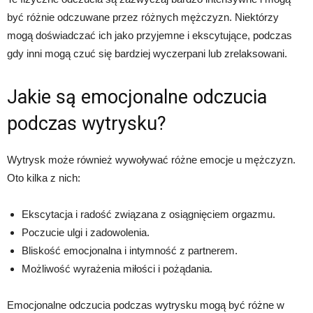
być różnie odczuwane przez różnych mężczyzn. Niektórzy
mogą doświadczać ich jako przyjemne i ekscytujące, podczas
gdy inni mogą czuć się bardziej wyczerpani lub zrelaksowani.
Jakie są emocjonalne odczucia
podczas wytrysku?
Wytrysk może również wywoływać różne emocje u mężczyzn.
Oto kilka z nich:
Ekscytacja i radość związana z osiągnięciem orgazmu.
Poczucie ulgi i zadowolenia.
Bliskość emocjonalna i intymność z partnerem.
Możliwość wyrażenia miłości i pożądania.
Emocjonalne odczucia podczas wytrysku mogą być różne w