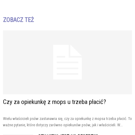
ZOBACZ TEŻ
Czy za opiekunkę z mops u trzeba płacić?
Wielu właścicieli psów zastanawia się, czy za opiekunkę z mopsa trzeba płacić. To
ważne pytanie, które dotyczy zarówno opiekunów psów, jak i właścicieli. W...